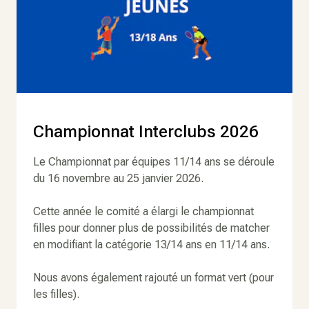
Championnat Interclubs 2026
Le Championnat par équipes 11/14 ans se déroule
du 16 novembre au 25 janvier 2026.
Cette année le comité a élargi le championnat
filles pour donner plus de possibilités de matcher
en modifiant la catégorie 13/14 ans en 11/14 ans.
Nous avons également rajouté un format vert (pour
les filles).