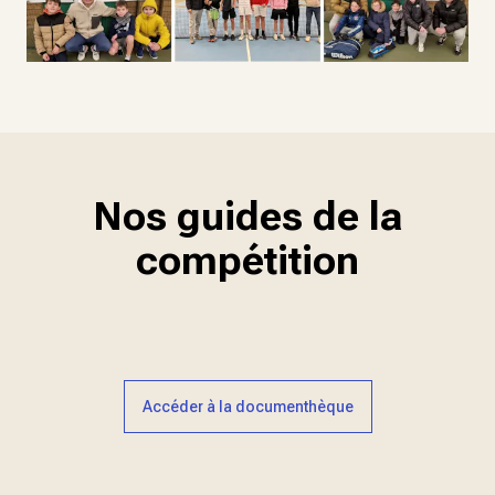
Nos guides de la
compétition
Accéder à la documenthèque