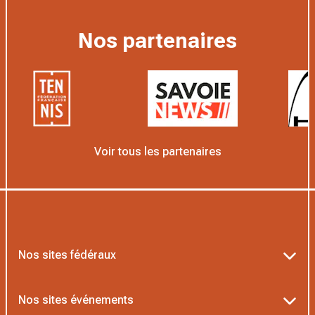
Nos partenaires
Voir tous les partenaires
Nos sites fédéraux
Ten’Up
Nos sites événements