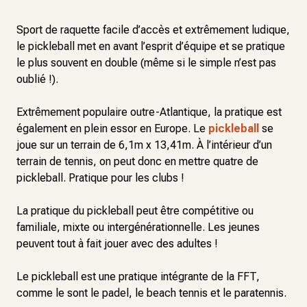
Sport de raquette facile d’accès et extrêmement ludique,
le pickleball met en avant l’esprit d’équipe et se pratique
le plus souvent en double (même si le simple n’est pas
oublié !).
Extrêmement populaire outre-Atlantique, la pratique est
également en plein essor en Europe. Le
pickleball
se
joue sur un terrain de 6,1m x 13,41m. À l’intérieur d’un
terrain de tennis, on peut donc en mettre quatre de
pickleball. Pratique pour les clubs !
La pratique du pickleball peut être compétitive ou
familiale, mixte ou intergénérationnelle. Les jeunes
peuvent tout à fait jouer avec des adultes !
Le pickleball est une pratique intégrante de la FFT,
comme le sont le padel, le beach tennis et le paratennis.