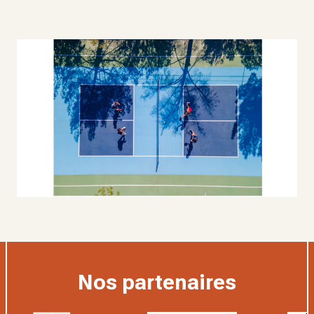
Nos partenaires