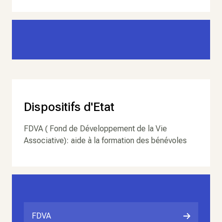
Dispositifs d'Etat
FDVA ( Fond de Développement de la Vie
Associative): aide à la formation des bénévoles
FDVA