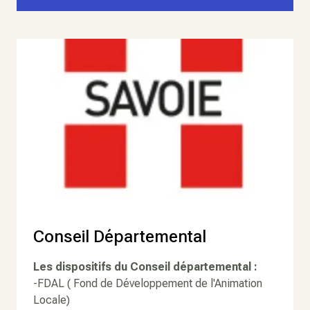
Conseil Départemental
Les dispositifs du Conseil départemental :
-FDAL ( Fond de Développement de l'Animation
Locale)