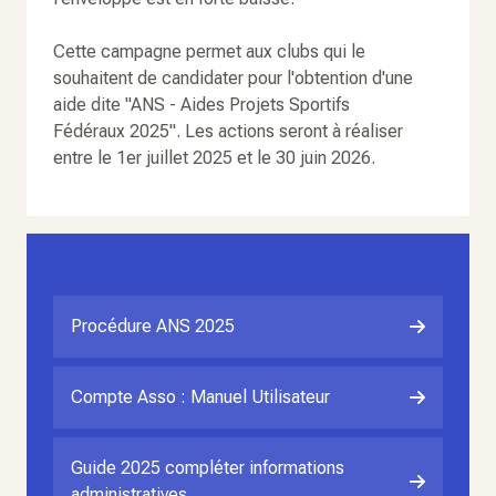
Cette campagne permet aux clubs qui le
souhaitent de candidater pour l'obtention d'une
aide dite "ANS - Aides Projets Sportifs
Fédéraux 2025". Les actions seront à réaliser
entre le 1er juillet 2025 et le 30 juin 2026.
Procédure ANS 2025
Compte Asso : Manuel Utilisateur
Guide 2025 compléter informations
administratives