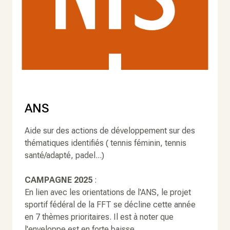
ANS
Aide sur des actions de développement sur des
thématiques identifiés ( tennis féminin, tennis
santé/adapté, padel...)
CAMPAGNE 2025
:
En lien avec les orientations de l'ANS, le projet
sportif fédéral de la FFT se décline cette année
en 7 thèmes prioritaires. Il est à noter que
l'enveloppe est en forte baisse.