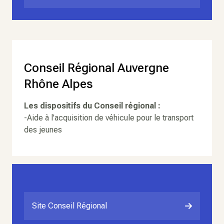
Conseil Régional Auvergne
Rhône Alpes
Les dispositifs du Conseil régional :
-Aide à l'acquisition de véhicule pour le transport
des jeunes
Site Conseil Régional