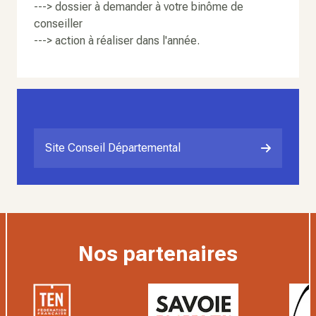
---> dossier à demander à votre binôme de
conseiller
---> action à réaliser dans l'année.
Site Conseil Départemental
Nos partenaires