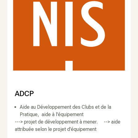
ADCP
Aide au Développement des Clubs et de la
Pratique, aide à l'équipement
---> projet de développement à mener. --> aide
attribuée selon le projet d'équipement