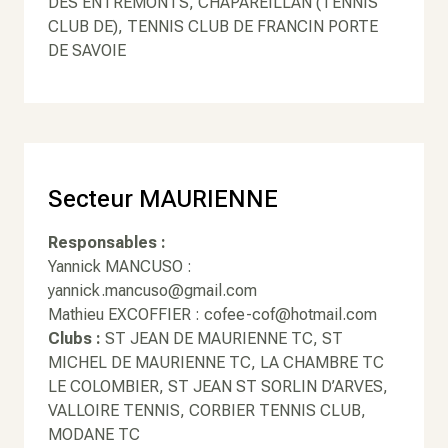
DES ENTREMONTS, CHAPAREILLAN (TENNIS
CLUB DE), TENNIS CLUB DE FRANCIN PORTE
DE SAVOIE
Secteur MAURIENNE
Responsables :
Yannick MANCUSO :
yannick.mancuso@gmail.com
Mathieu EXCOFFIER : cofee-cof@hotmail.com
Clubs :
ST JEAN DE MAURIENNE TC, ST
MICHEL DE MAURIENNE TC, LA CHAMBRE TC
LE COLOMBIER, ST JEAN ST SORLIN D’ARVES,
VALLOIRE TENNIS, CORBIER TENNIS CLUB,
MODANE TC