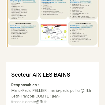
Secteur AIX LES BAINS
Responsables :
Marie-Paule PELLIER : marie-paule.pellier@fft.fr
Jean-François COMTE : jean-
francois.comte@fft.fr