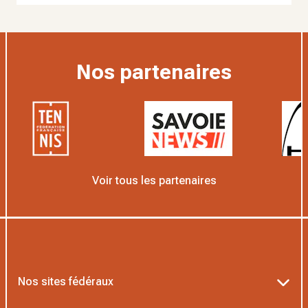
Nos partenaires
Voir tous les partenaires
Nos sites fédéraux