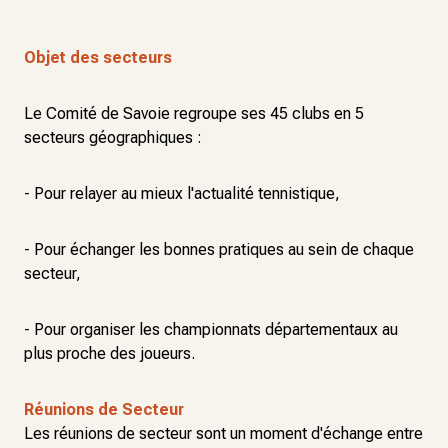
Objet des secteurs
Le Comité de Savoie regroupe ses 45 clubs en 5
secteurs géographiques :
- Pour relayer au mieux l'actualité tennistique,
- Pour échanger les bonnes pratiques au sein de chaque
secteur,
- Pour organiser les championnats départementaux au
plus proche des joueurs.
Réunions de Secteur
Les réunions de secteur sont un moment d'échange entre