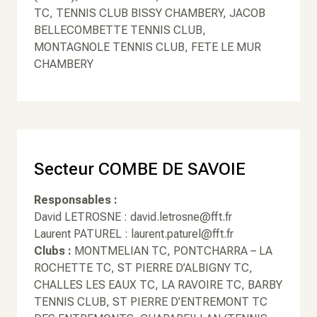
TC, TENNIS CLUB BISSY CHAMBERY, JACOB
BELLECOMBETTE TENNIS CLUB,
MONTAGNOLE TENNIS CLUB, FETE LE MUR
CHAMBERY
Secteur COMBE DE SAVOIE
Responsables :
David LETROSNE : david.letrosne@fft.fr
Laurent PATUREL : laurent.paturel@fft.fr
Clubs :
MONTMELIAN TC, PONTCHARRA – LA
ROCHETTE TC, ST PIERRE D’ALBIGNY TC,
CHALLES LES EAUX TC, LA RAVOIRE TC, BARBY
TENNIS CLUB, ST PIERRE D’ENTREMONT TC