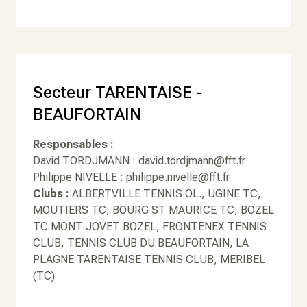
Secteur TARENTAISE -
BEAUFORTAIN
Responsables :
David TORDJMANN : david.tordjmann@fft.fr
Philippe NIVELLE : philippe.nivelle@fft.fr
Clubs :
ALBERTVILLE TENNIS OL., UGINE TC,
MOUTIERS TC, BOURG ST MAURICE TC, BOZEL
TC MONT JOVET BOZEL, FRONTENEX TENNIS
CLUB, TENNIS CLUB DU BEAUFORTAIN, LA
PLAGNE TARENTAISE TENNIS CLUB, MERIBEL
(TC)