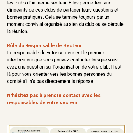
les clubs d'un même secteur. Elles permettent aux
dirigeants de ces clubs de partager leurs questions et
bonnes pratiques. Cela se termine toujours par un
moment convivial organisé au sien du club ou se déroule
la réunion.
Rôle du Responsable de Secteur
Le responsable de votre secteur est le premier
interlocuteur que vous pouvez contacter lorsque vous
avez une question sur l'organisation de votre club. Il est
là pour vous orienter vers les bonnes personnes du
comité s'il n'a pas directement la réponse.
N'hésitez pas à prendre contact avec les
responsables de votre secteur
.