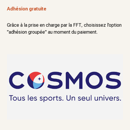
Adhésion gratuite
Grâce à la prise en charge par la FFT, choisissez l’option
"adhésion groupée" au moment du paiement.