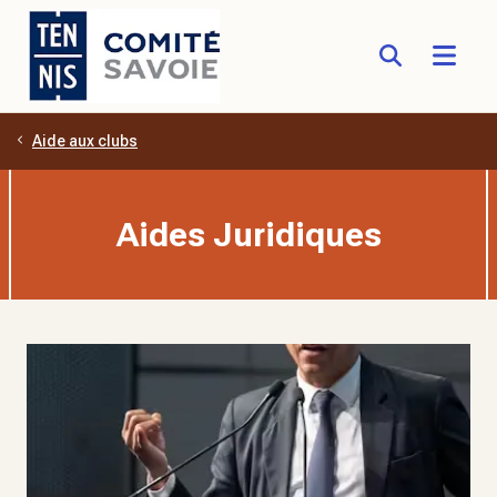
Aide aux clubs
Aller au contenu principal
Aides Juridiques