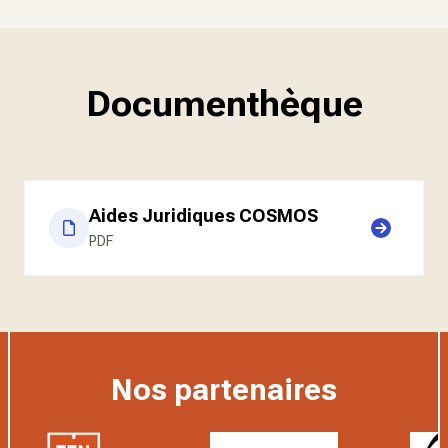
Documenthèque
Aides Juridiques COSMOS
PDF
Nos partenaires