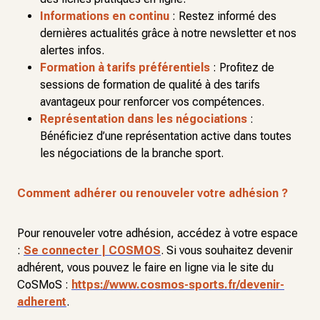
Informations en continu
: Restez informé des
dernières actualités grâce à notre newsletter et nos
alertes infos.
Formation à tarifs préférentiels
: Profitez de
sessions de formation de qualité à des tarifs
avantageux pour renforcer vos compétences.
Représentation dans les négociations
:
Bénéficiez d’une représentation active dans toutes
les négociations de la branche sport.
Comment adhérer ou renouveler votre adhésion ?
Pour renouveler votre adhésion, accédez à votre espace
:
Se connecter | COSMOS
. Si vous souhaitez devenir
adhérent, vous pouvez le faire en ligne via le site du
CoSMoS :
https://www.cosmos-sports.fr/devenir-
adherent
.