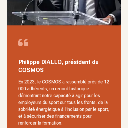
Philippe DIALLO, président du
COSMOS
En 2023, le COSMOS a rassemblé près de 12
000 adhérents, un record historique
démontrant notre capacité à agir pour les
employeurs du sport sur tous les fronts, de la
sobriété énergétique à l'inclusion par le sport,
et à sécuriser des financements pour
renforcer la formation.