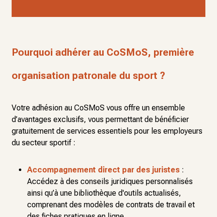
Pourquoi adhérer au CoSMoS, première
organisation patronale du sport ?
Votre adhésion au CoSMoS vous offre un ensemble
d’avantages exclusifs, vous permettant de bénéficier
gratuitement de services essentiels pour les employeurs
du secteur sportif :
Accompagnement direct par des juristes
:
Accédez à des conseils juridiques personnalisés
ainsi qu’à une bibliothèque d'outils actualisés,
comprenant des modèles de contrats de travail et
des fiches pratiques en ligne.