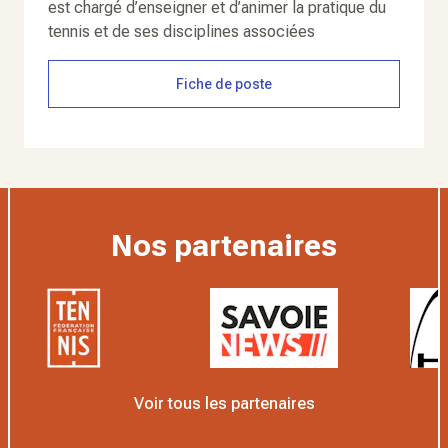
est chargé d’enseigner et d’animer la pratique du
tennis et de ses disciplines associées
Fiche de poste
Nos partenaires
Voir tous les partenaires