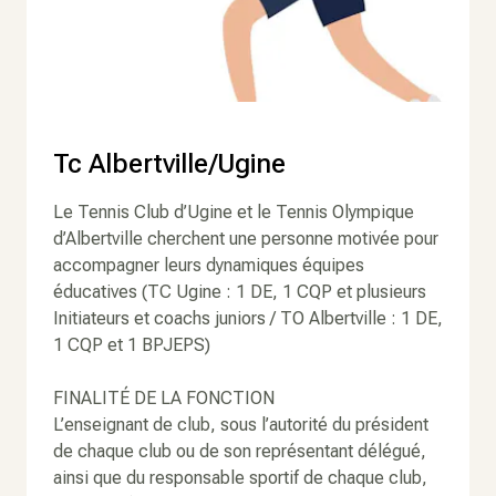
Tc Albertville/Ugine
Le Tennis Club d’Ugine et le Tennis Olympique
d’Albertville cherchent une personne motivée pour
accompagner leurs dynamiques équipes
éducatives (TC Ugine : 1 DE, 1 CQP et plusieurs
Initiateurs et coachs juniors / TO Albertville : 1 DE,
1 CQP et 1 BPJEPS)
FINALITÉ DE LA FONCTION
L’enseignant de club, sous l’autorité du président
de chaque club ou de son représentant délégué,
ainsi que du responsable sportif de chaque club,