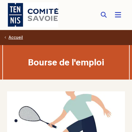
Accueil
Aller au contenu principal
Bourse de l'emploi