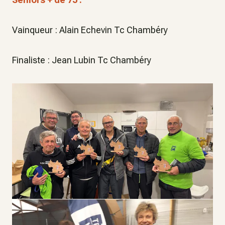
Vainqueur : Alain Echevin Tc Chambéry
Finaliste : Jean Lubin Tc Chambéry