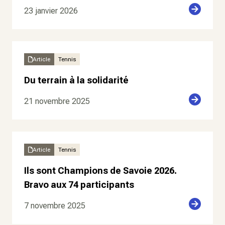
23 janvier 2026
Article
Tennis
Du terrain à la solidarité
21 novembre 2025
Article
Tennis
Ils sont Champions de Savoie 2026.
Bravo aux 74 participants
7 novembre 2025