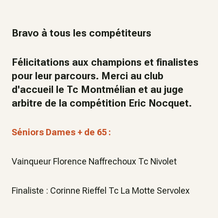
Bravo à tous les compétiteurs
Félicitations aux champions et finalistes
pour leur parcours. Merci au club
d'accueil le Tc Montmélian et au juge
arbitre de la compétition Eric Nocquet.
Séniors Dames + de 65 :
Vainqueur Florence Naffrechoux Tc Nivolet
Finaliste : Corinne Rieffel Tc La Motte Servolex