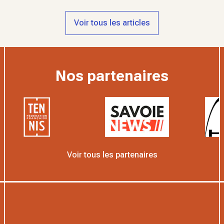
Voir tous les articles
Nos partenaires
Voir tous les partenaires